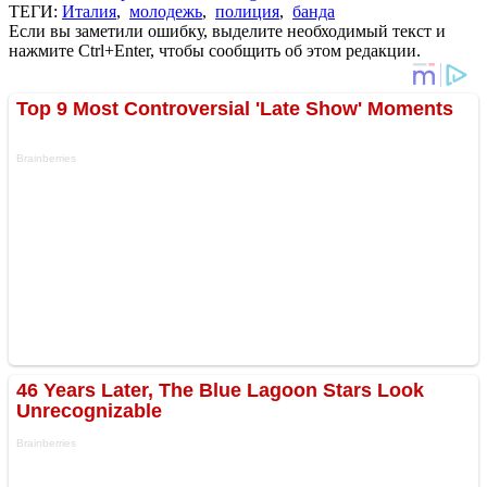
ТЕГИ:
Италия
,
молодежь
,
полиция
,
банда
Если вы заметили ошибку, выделите необходимый текст и
нажмите Ctrl+Enter, чтобы сообщить об этом редакции.