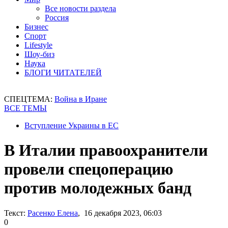
Все новости раздела
Россия
Бизнес
Спорт
Lifestyle
Шоу-биз
Наука
БЛОГИ ЧИТАТЕЛЕЙ
СПЕЦТЕМА:
Война в Иране
ВСЕ ТЕМЫ
Вступление Украины в ЕС
В Италии правоохранители
провели спецоперацию
против молодежных банд
Текст:
Расенко Елена
, 16 декабря 2023, 06:03
0