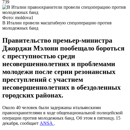
739
Фото: moldova1
В Италии провели масштабную спецоперацию против
молодежных банд
Правительство премьер-министра
Джорджи Мэлони пообещало бороться
с преступностью среди
несовершеннолетних и проблемами
молодежи после серии резонансных
преступлений с участием
несовершеннолетних в обездоленных
городских районах.
Около 40 человек были задержаны итальянскими
правоохранителями в ходе общенациональной полицейской
операции против молодежных банд. Об этом в пятницу, 15
декабря, сообщает
ANSA
.