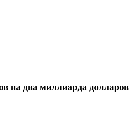
ов на два миллиарда долларов