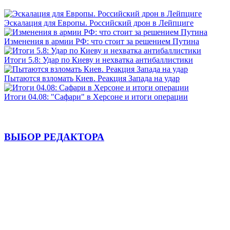
Эскалация для Европы. Российский дрон в Лейпциге
Изменения в армии РФ: что стоит за решением Путина
Итоги 5.8: Удар по Киеву и нехватка антибаллистики
Пытаются взломать Киев. Реакция Запада на удар
Итоги 04.08: "Сафари" в Херсоне и итоги операции
ВЫБОР РЕДАКТОРА