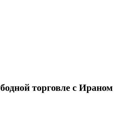
бодной торговле с Ираном