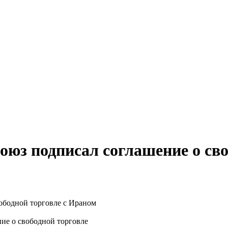
оюз подписал соглашение о сво
ие о свободной торговле