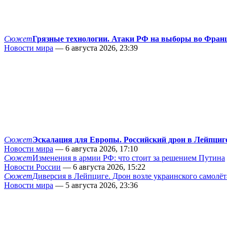
Сюжет
Грязные технологии. Атаки РФ на выборы во Фран
Новости мира
— 6 августа 2026, 23:39
Сюжет
Эскалация для Европы. Российский дрон в Лейпциг
Новости мира
— 6 августа 2026, 17:10
Сюжет
Изменения в армии РФ: что стоит за решением Путина
Новости России
— 6 августа 2026, 15:22
Сюжет
Диверсия в Лейпциге. Дрон возле украинского самолёт
Новости мира
— 5 августа 2026, 23:36