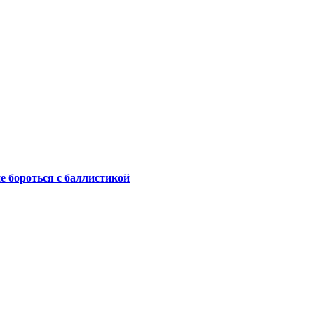
не бороться с баллистикой