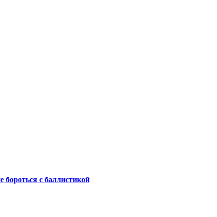
не бороться с баллистикой