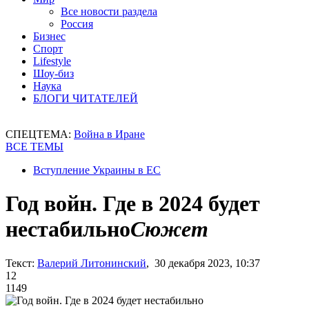
Все новости раздела
Россия
Бизнес
Спорт
Lifestyle
Шоу-биз
Наука
БЛОГИ ЧИТАТЕЛЕЙ
СПЕЦТЕМА:
Война в Иране
ВСЕ ТЕМЫ
Вступление Украины в ЕС
Год войн. Где в 2024 будет
нестабильно
Сюжет
Текст:
Валерий Литонинский
, 30 декабря 2023, 10:37
12
1149