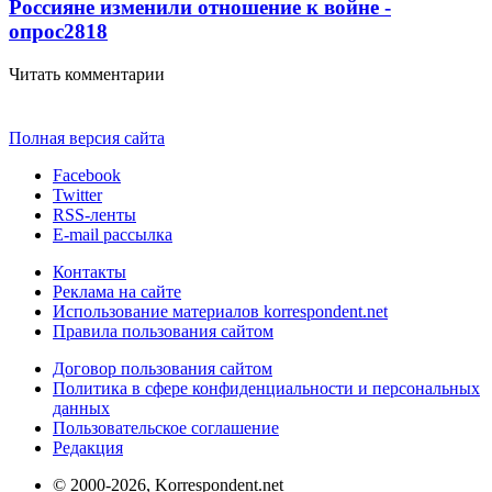
Россияне изменили отношение к войне -
опрос
2818
Читать комментарии
Полная версия сайта
Facebook
Twitter
RSS-ленты
E-mail рассылка
Контакты
Реклама на сайте
Использование материалов korrespondent.net
Правила пользования сайтом
Договор пользования сайтом
Политика в сфере конфиденциальности и персональных
данных
Пользовательское соглашение
Редакция
© 2000-2026, Korrespondent.net