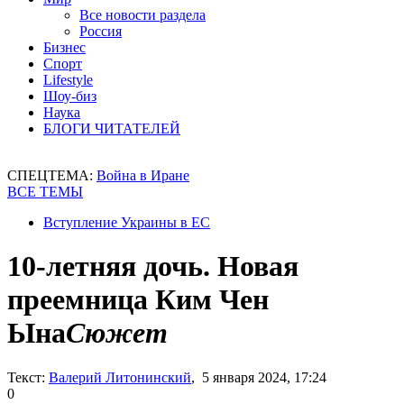
Все новости раздела
Россия
Бизнес
Спорт
Lifestyle
Шоу-биз
Наука
БЛОГИ ЧИТАТЕЛЕЙ
СПЕЦТЕМА:
Война в Иране
ВСЕ ТЕМЫ
Вступление Украины в ЕС
10-летняя дочь. Новая
преемница Ким Чен
Ына
Сюжет
Текст:
Валерий Литонинский
, 5 января 2024, 17:24
0