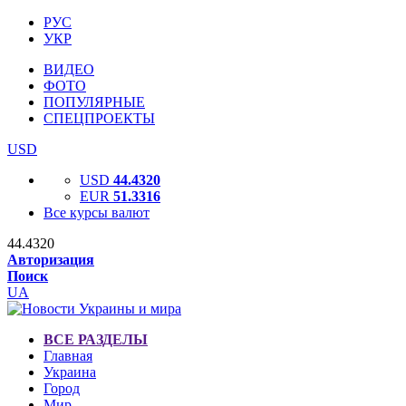
РУС
УКР
ВИДЕО
ФОТО
ПОПУЛЯРНЫЕ
СПЕЦПРОЕКТЫ
USD
USD
44.4320
EUR
51.3316
Все курсы валют
44.4320
Авторизация
Поиск
UA
ВСЕ РАЗДЕЛЫ
Главная
Украина
Город
Мир