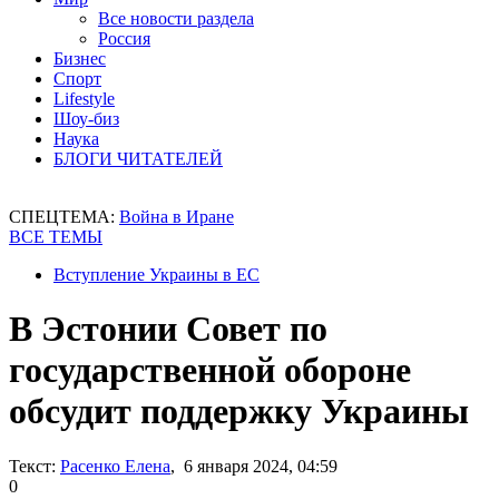
Все новости раздела
Россия
Бизнес
Спорт
Lifestyle
Шоу-биз
Наука
БЛОГИ ЧИТАТЕЛЕЙ
СПЕЦТЕМА:
Война в Иране
ВСЕ ТЕМЫ
Вступление Украины в ЕС
В Эстонии Совет по
государственной обороне
обсудит поддержку Украины
Текст:
Расенко Елена
, 6 января 2024, 04:59
0