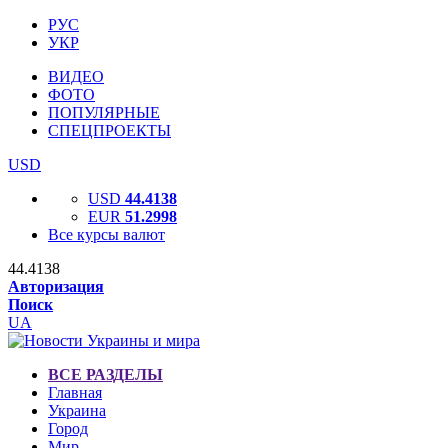
РУС
УКР
ВИДЕО
ФОТО
ПОПУЛЯРНЫЕ
СПЕЦПРОЕКТЫ
USD
USD
44.4138
EUR
51.2998
Все курсы валют
44.4138
Авторизация
Поиск
UA
ВСЕ РАЗДЕЛЫ
Главная
Украина
Город
Мир