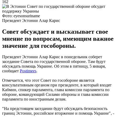
162
Фото: eyesonsuriname
Президент Эстонии Алар Карис
Совет обсуждает и высказывает свое
мнение по вопросам, имеющим важное
значение для гособороны.
Президент Эстонии Алар Карис в понедельник соберет
заседание Совета по государственной обороне. Там будут
обсуждать помощь Украине. Об этом в пятницу, 5 января,
сообщает
Postimees
.
Отмечается, что этот Совет по гособороне является
консультативным органом при президенте, в который входят
Кабмин, спикер парламента, глава комиссии парламента по
обороне, командующий Силами обороны и глава комиссии
парламента по иностранным делам.
"На предстоящем заседании будут обсуждать безопасность
границ Эстонии, российское вторжение и помощь Украине", -