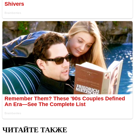
ЧИТАЙТЕ ТАКЖЕ