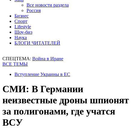
Все новости раздела
Россия
Бизнес
Спорт
Lifestyle
Шоу-биз
Наука
БЛОГИ ЧИТАТЕЛЕЙ
СПЕЦТЕМА:
Война в Иране
ВСЕ ТЕМЫ
Вступление Украины в ЕС
СМИ: В Германии
неизвестные дроны шпионят
за полигонами, где учатся
ВСУ