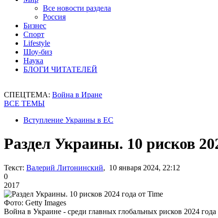
Все новости раздела
Россия
Бизнес
Спорт
Lifestyle
Шоу-биз
Наука
БЛОГИ ЧИТАТЕЛЕЙ
СПЕЦТЕМА:
Война в Иране
ВСЕ ТЕМЫ
Вступление Украины в ЕС
Раздел Украины. 10 рисков 202
Текст:
Валерий Литонинский
, 10 января 2024, 22:12
0
2017
Фото: Getty Images
Война в Украине - среди главных глобальных рисков 2024 года