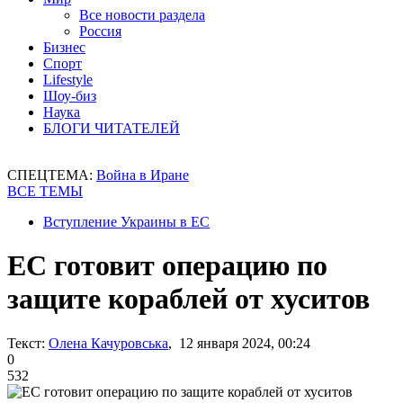
Все новости раздела
Россия
Бизнес
Спорт
Lifestyle
Шоу-биз
Наука
БЛОГИ ЧИТАТЕЛЕЙ
СПЕЦТЕМА:
Война в Иране
ВСЕ ТЕМЫ
Вступление Украины в ЕС
ЕС готовит операцию по
защите кораблей от хуситов
Текст:
Олена Качуровська
, 12 января 2024, 00:24
0
532