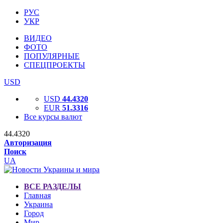
РУС
УКР
ВИДЕО
ФОТО
ПОПУЛЯРНЫЕ
СПЕЦПРОЕКТЫ
USD
USD
44.4320
EUR
51.3316
Все курсы валют
44.4320
Авторизация
Поиск
UA
ВСЕ РАЗДЕЛЫ
Главная
Украина
Город
Мир