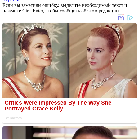
Если вы заметили ошибку, выделите необходимый текст и
нажмите Ctrl+Enter, чтобы сообщить об этом редакции.