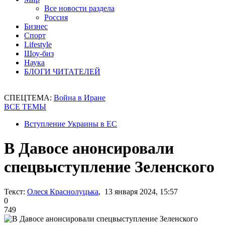
Все новости раздела
Россия
Бизнес
Спорт
Lifestyle
Шоу-биз
Наука
БЛОГИ ЧИТАТЕЛЕЙ
СПЕЦТЕМА:
Война в Иране
ВСЕ ТЕМЫ
Вступление Украины в ЕС
В Давосе анонсировали
спецвыступление Зеленского
Текст:
Олеся Краснолуцька
, 13 января 2024, 15:57
0
749