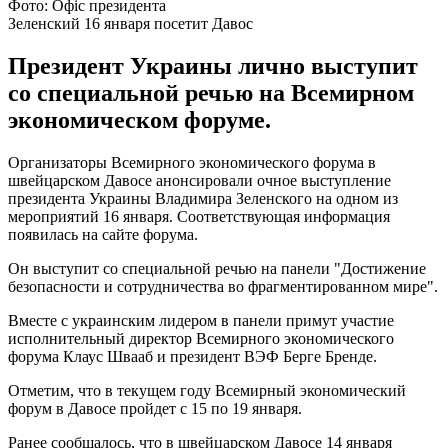
Фото: Офіс президента
Зеленский 16 января посетит Давос
Президент Украины лично выступит
со специальной речью на Всемирном
экономическом форуме.
Организаторы Всемирного экономического форума в
швейцарском Давосе анонсировали очное выступление
президента Украины Владимира Зеленского на одном из
мероприятий 16 января. Соответствующая информация
появилась на сайте форума.
Он выступит со специальной речью на панели "Достижение
безопасности и сотрудничества во фрагментированном мире".
Вместе с украинским лидером в панели примут участие
исполнительный директор Всемирного экономического
форума Клаус Швааб и президент ВЭФ Берге Бренде.
Отметим, что в текущем году Всемирный экономический
форум в Давосе пройдет с 15 по 19 января.
Ранее сообщалось, что в швейцарском Давосе 14 января