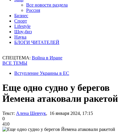
Все новости раздела
Россия
Бизнес
Спорт
Lifestyle
Шоу-биз
Наука
БЛОГИ ЧИТАТЕЛЕЙ
СПЕЦТЕМА:
Война в Иране
ВСЕ ТЕМЫ
Вступление Украины в ЕС
Еще одно судно у берегов
Йемена атаковали ракетой
Текст:
Алена Шевчук
, 16 января 2024, 17:15
0
410