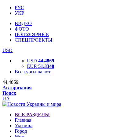
РУС
УКР
ВИДЕО
ФОТО
ПОПУЛЯРНЫЕ
СПЕЦПРОЕКТЫ
USD
USD
44.4869
EUR
51.3348
Все курсы валют
44.4869
Авторизация
Поиск
UA
ВСЕ РАЗДЕЛЫ
Главная
Украина
Город
Мир