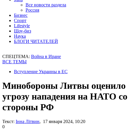
Все новости раздела
Россия
Бизнес
Спорт
Lifestyle
Шоу-биз
Наука
БЛОГИ ЧИТАТЕЛЕЙ
СПЕЦТЕМА:
Война в Иране
ВСЕ ТЕМЫ
Вступление Украины в ЕС
Минобороны Литвы оценило
угрозу нападения на НАТО со
стороны РФ
Текст:
Інна Літвин
, 17 января 2024, 10:20
0