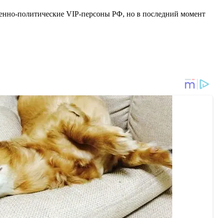
енно-политические VIP-персоны РФ, но в последний момент