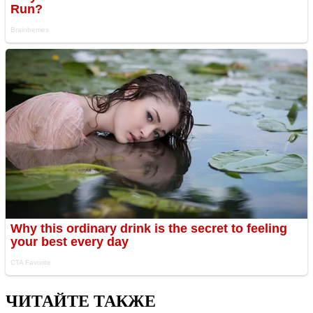
ЧИТАЙТЕ ТАКЖЕ