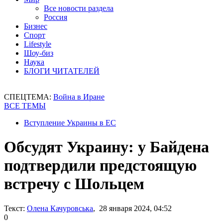
Все новости раздела
Россия
Бизнес
Спорт
Lifestyle
Шоу-биз
Наука
БЛОГИ ЧИТАТЕЛЕЙ
СПЕЦТЕМА:
Война в Иране
ВСЕ ТЕМЫ
Вступление Украины в ЕС
Обсудят Украину: у Байдена
подтвердили предстоящую
встречу с Шольцем
Текст:
Олена Качуровська
, 28 января 2024, 04:52
0