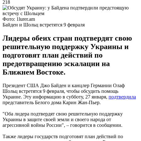
218
Фото: 1lurer.am
Байден и Шольц встретятся 9 февраля
Лидеры обеих стран подтвердят свою
решительную поддержку Украины и
подготовят план действий по
предотвращению эскалации на
Ближнем Востоке.
Президент США Джо Байден и канцлер Германии Олаф
Шольц встретятся 9 февраля, чтобы обсудить помощь
Украине. Эту информацию в субботу, 27 января,
подтвердила
представитель Белого дома Карин Жан-Пьер.
"Оба лидера подтвердят свою решительную поддержку
Украины в защите своей земли и своего народа от
агрессивной войны России", – говорится в сообщении.
Также лидеры государств подготовят план действий по