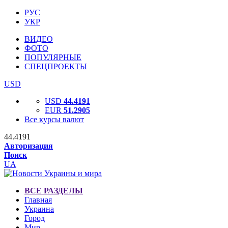
РУС
УКР
ВИДЕО
ФОТО
ПОПУЛЯРНЫЕ
СПЕЦПРОЕКТЫ
USD
USD
44.4191
EUR
51.2905
Все курсы валют
44.4191
Авторизация
Поиск
UA
ВСЕ РАЗДЕЛЫ
Главная
Украина
Город
Мир