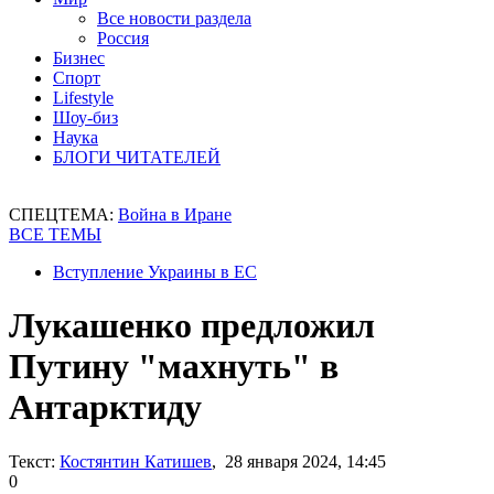
Все новости раздела
Россия
Бизнес
Спорт
Lifestyle
Шоу-биз
Наука
БЛОГИ ЧИТАТЕЛЕЙ
СПЕЦТЕМА:
Война в Иране
ВСЕ ТЕМЫ
Вступление Украины в ЕС
Лукашенко предложил
Путину "махнуть" в
Антарктиду
Текст:
Костянтин Катишев
, 28 января 2024, 14:45
0