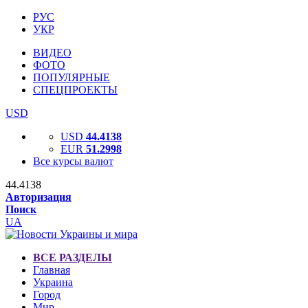
РУС
УКР
ВИДЕО
ФОТО
ПОПУЛЯРНЫЕ
СПЕЦПРОЕКТЫ
USD
USD
44.4138
EUR
51.2998
Все курсы валют
44.4138
Авторизация
Поиск
UA
ВСЕ РАЗДЕЛЫ
Главная
Украина
Город
Мир