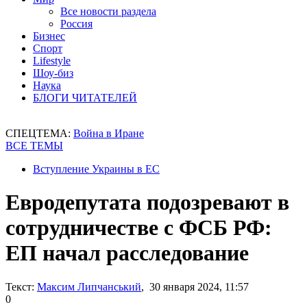
Все новости раздела
Россия
Бизнес
Спорт
Lifestyle
Шоу-биз
Наука
БЛОГИ ЧИТАТЕЛЕЙ
СПЕЦТЕМА:
Война в Иране
ВСЕ ТЕМЫ
Вступление Украины в ЕС
Евродепутата подозревают в
сотрудничестве с ФСБ РФ:
ЕП начал расследование
Текст:
Максим Липчанський
, 30 января 2024, 11:57
0