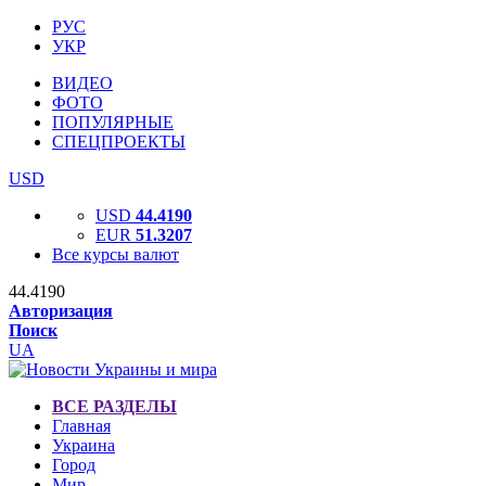
РУС
УКР
ВИДЕО
ФОТО
ПОПУЛЯРНЫЕ
СПЕЦПРОЕКТЫ
USD
USD
44.4190
EUR
51.3207
Все курсы валют
44.4190
Авторизация
Поиск
UA
ВСЕ РАЗДЕЛЫ
Главная
Украина
Город
Мир