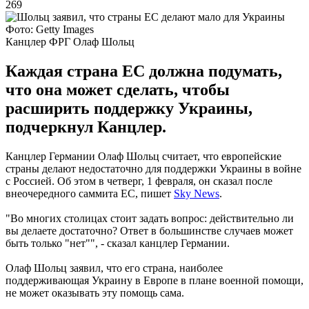
269
Фото: Getty Images
Канцлер ФРГ Олаф Шольц
Каждая страна ЕС должна подумать,
что она может сделать, чтобы
расширить поддержку Украины,
подчеркнул Канцлер.
Канцлер Германии Олаф Шольц считает, что европейские
страны делают недостаточно для поддержки Украины в войне
с Россией. Об этом в четверг, 1 февраля, он сказал после
внеочередного саммита ЕС, пишет
Sky News
.
"Во многих столицах стоит задать вопрос: действительно ли
вы делаете достаточно? Ответ в большинстве случаев может
быть только "нет"", - сказал канцлер Германии.
Олаф Шольц заявил, что его страна, наиболее
поддерживающая Украину в Европе в плане военной помощи,
не может оказывать эту помощь сама.