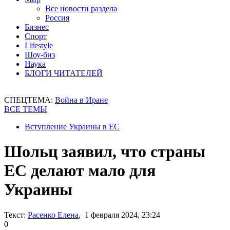
Все новости раздела
Россия
Бизнес
Спорт
Lifestyle
Шоу-биз
Наука
БЛОГИ ЧИТАТЕЛЕЙ
СПЕЦТЕМА:
Война в Иране
ВСЕ ТЕМЫ
Вступление Украины в ЕС
Шольц заявил, что страны
ЕС делают мало для
Украины
Текст:
Расенко Елена
, 1 февраля 2024, 23:24
0