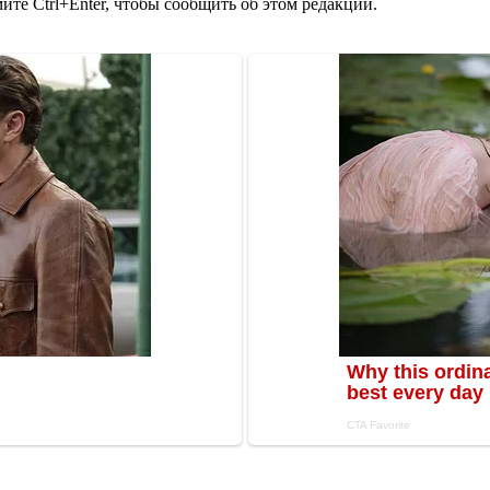
те Ctrl+Enter, чтобы сообщить об этом редакции.