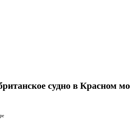
британское судно в Красном м