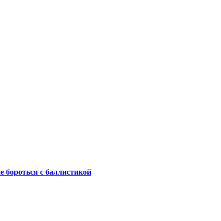
не бороться с баллистикой