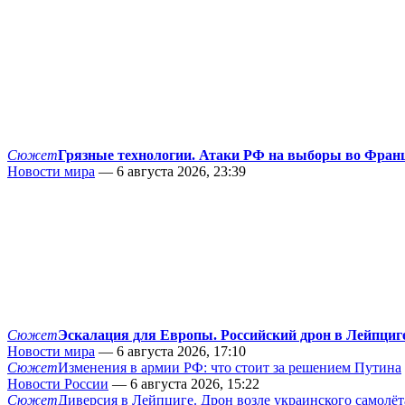
Сюжет
Грязные технологии. Атаки РФ на выборы во Фран
Новости мира
— 6 августа 2026, 23:39
Сюжет
Эскалация для Европы. Российский дрон в Лейпциг
Новости мира
— 6 августа 2026, 17:10
Сюжет
Изменения в армии РФ: что стоит за решением Путина
Новости России
— 6 августа 2026, 15:22
Сюжет
Диверсия в Лейпциге. Дрон возле украинского самолёт