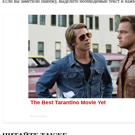
Если вы заметили ошибку, выделите необходимый текст и нажми