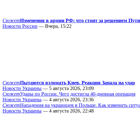
Сюжет
Изменения в армии РФ: что стоит за решением Пут
Новости России
— Вчера, 15:22
Сюжет
Пытаются взломать Киев. Реакция Запада на удар
Новости Украины
— 5 августа 2026, 23:09
Сюжет
Удары по России. Чего достигла 40-дневная операция
Новости Украины
— 4 августа 2026, 23:36
Сюжет
Нападения на украинцев в Польше. Как изменить сит
Новости Украины
— 4 августа 2026, 22:48