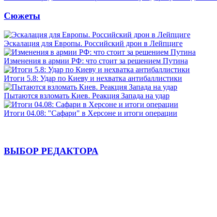
Сюжеты
Эскалация для Европы. Российский дрон в Лейпциге
Изменения в армии РФ: что стоит за решением Путина
Итоги 5.8: Удар по Киеву и нехватка антибаллистики
Пытаются взломать Киев. Реакция Запада на удар
Итоги 04.08: "Сафари" в Херсоне и итоги операции
ВЫБОР РЕДАКТОРА