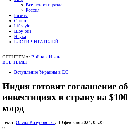
Все новости раздела
Россия
Бизнес
Спорт
Lifestyle
Шоу-биз
Наука
БЛОГИ ЧИТАТЕЛЕЙ
СПЕЦТЕМА:
Война в Иране
ВСЕ ТЕМЫ
Вступление Украины в ЕС
Индия готовит соглашение об
инвестициях в страну на $100
млрд
Текст:
Олена Качуровська
, 10 февраля 2024, 05:25
0