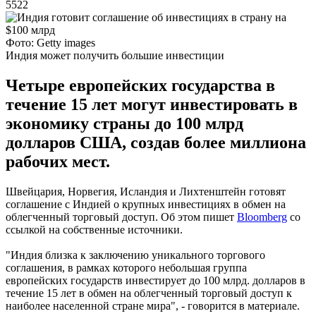
5522
Фото: Getty images
Индия может получить большие инвестиции
Четыре европейских государства в
течение 15 лет могут инвестировать в
экономику страны до 100 млрд
долларов США, создав более миллиона
рабочих мест.
Швейцария, Норвегия, Исландия и Лихтенштейн готовят
соглашение с Индией о крупных инвестициях в обмен на
облегченный торговый доступ. Об этом пишет
Bloomberg
со
ссылкой на собственные источники.
"Индия близка к заключению уникального торгового
соглашения, в рамках которого небольшая группа
европейских государств инвестирует до 100 млрд. долларов в
течение 15 лет в обмен на облегченный торговый доступ к
наиболее населенной стране мира", - говорится в материале.