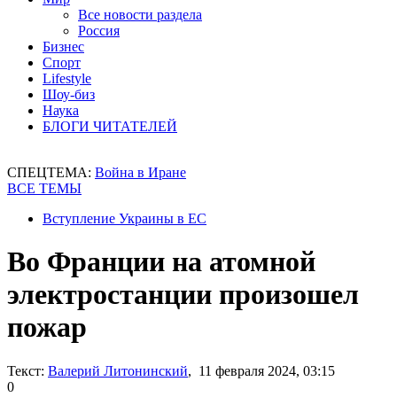
Все новости раздела
Россия
Бизнес
Спорт
Lifestyle
Шоу-биз
Наука
БЛОГИ ЧИТАТЕЛЕЙ
СПЕЦТЕМА:
Война в Иране
ВСЕ ТЕМЫ
Вступление Украины в ЕС
Во Франции на атомной
электростанции произошел
пожар
Текст:
Валерий Литонинский
, 11 февраля 2024, 03:15
0