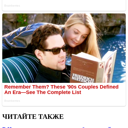
ЧИТАЙТЕ ТАКЖЕ