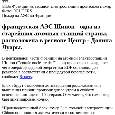
377
Фото: REUTERS
Пожар на АЭС во Франции
французская АЭС Шинон - одна из
старейших атомных станций страны,
расположена в регионе Центр - Долина
Луары.
В центральной части Франции на атомной электростанции
Шинон (Centrale nucléaire de Chinon) произошел пожар, после
чего оператор ядерной энергетики EDF остановил два
реактора в соответствии с процедурой безопасности,
сообщает
Reuters
.
Блоки будут отключены до завершения расследования и
выяснения причин произошедшего утром в субботу
огненного инцидента 10 февраля. Отмечается, что сам пожар
был ликвидирован ночью.
"Производственный блок номер 3 на атомной электростанции
Chinon остановился автоматически в соответствии с