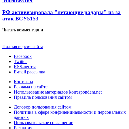
Москве
5169
РФ активизировала "летающие радары" из-за
атак ВСУ
5153
Читать комментарии
Полная версия сайта
Facebook
Twitter
RSS-ленты
E-mail рассылка
Контакты
Реклама на сайте
Использование материалов korrespondent.net
Правила пользования сайтом
Договор пользования сайтом
Политика в сфере конфиденциальности и персональных
данных
Пользовательское соглашение
Редакция