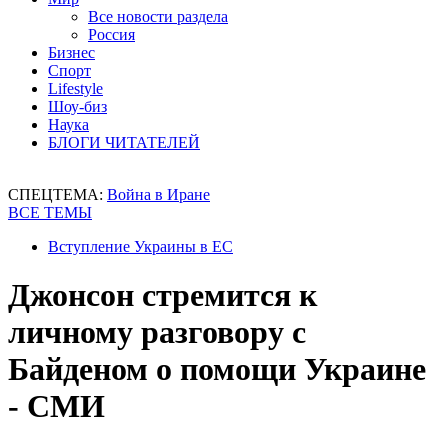
Все новости раздела
Россия
Бизнес
Спорт
Lifestyle
Шоу-биз
Наука
БЛОГИ ЧИТАТЕЛЕЙ
СПЕЦТЕМА:
Война в Иране
ВСЕ ТЕМЫ
Вступление Украины в ЕС
Джонсон стремится к
личному разговору с
Байденом о помощи Украине
- СМИ