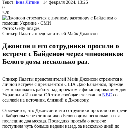
Текст:
Інна Літвин
, 14 февраля 2024, 13:25
0
520
Фото: Getty Images
Спикер Палаты представителей Майк Джонсон
Джонсон и его сотрудники просили о
встрече с Байденом через чиновников
Белого дома несколько раз.
Спикер Палаты представителей Майк Джонсон стремится к
личной встрече с президентом США Джо Байденом, прежде
чем продолжить работу над проектом с финансированием для
Украины и Израиля. Об этом сообщает телеканал
NBC
со
ссылкой на источник, близкий к Джонсону.
Отмечается, что Джонсон и его сотрудники просили о встрече
с Байденом через чиновников Белого дома несколько раз за
последние два месяца. Последняя просьба о встрече
поступила чуть больше недели назад, за несколько дней до