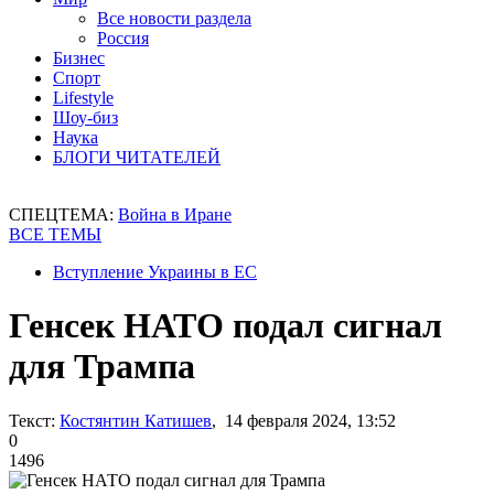
Все новости раздела
Россия
Бизнес
Спорт
Lifestyle
Шоу-биз
Наука
БЛОГИ ЧИТАТЕЛЕЙ
СПЕЦТЕМА:
Война в Иране
ВСЕ ТЕМЫ
Вступление Украины в ЕС
Генсек НАТО подал сигнал
для Трампа
Текст:
Костянтин Катишев
, 14 февраля 2024, 13:52
0
1496