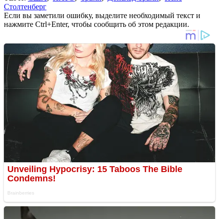
Столтенберг
Если вы заметили ошибку, выделите необходимый текст и
нажмите Ctrl+Enter, чтобы сообщить об этом редакции.