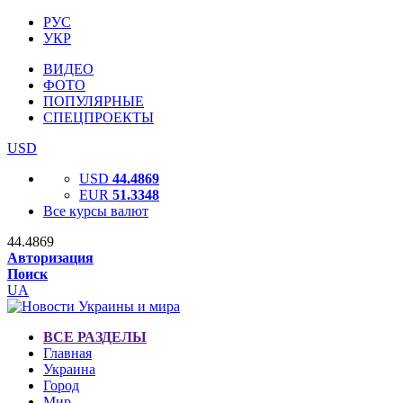
РУС
УКР
ВИДЕО
ФОТО
ПОПУЛЯРНЫЕ
СПЕЦПРОЕКТЫ
USD
USD
44.4869
EUR
51.3348
Все курсы валют
44.4869
Авторизация
Поиск
UA
ВСЕ РАЗДЕЛЫ
Главная
Украина
Город
Мир