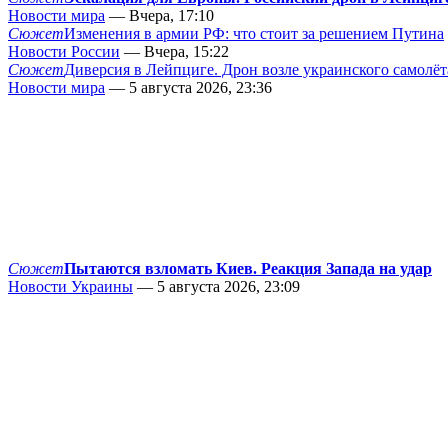
Новости мира
— Вчера, 17:10
Сюжет
Изменения в армии РФ: что стоит за решением Путина
Новости России
— Вчера, 15:22
Сюжет
Диверсия в Лейпциге. Дрон возле украинского самолёт
Новости мира
— 5 августа 2026, 23:36
Сюжет
Пытаются взломать Киев. Реакция Запада на удар
Новости Украины
— 5 августа 2026, 23:09