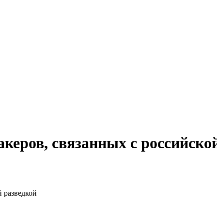
керов, связанных с российско