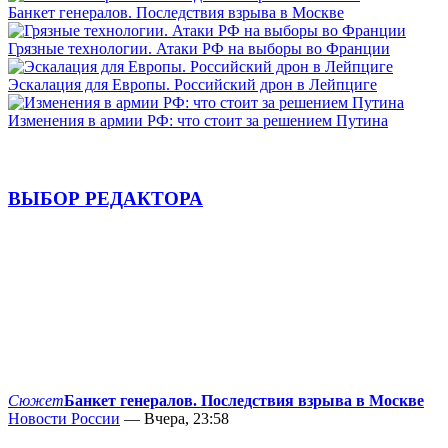
Банкет генералов. Последствия взрыва в Москве
Грязные технологии. Атаки РФ на выборы во Франции
Эскалация для Европы. Российский дрон в Лейпциге
Изменения в армии РФ: что стоит за решением Путина
ВЫБОР РЕДАКТОРА
Сюжет
Банкет генералов. Последствия взрыва в Москве
Новости России
— Вчера, 23:58