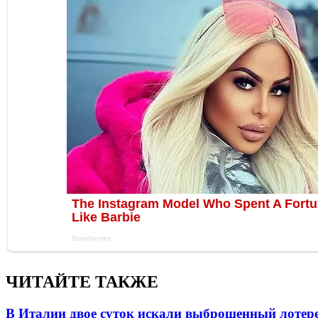
ЧИТАЙТЕ ТАКЖЕ
В Италии двое суток искали выброшенный лоте