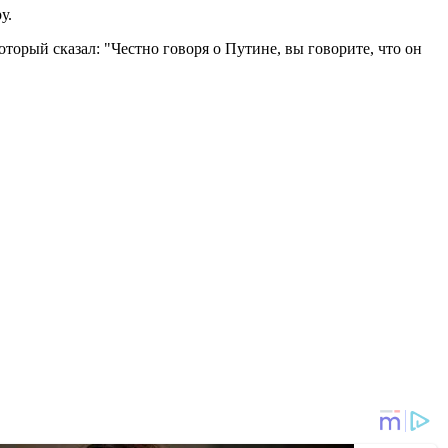
у.
торый сказал: "Честно говоря о Путине, вы говорите, что он