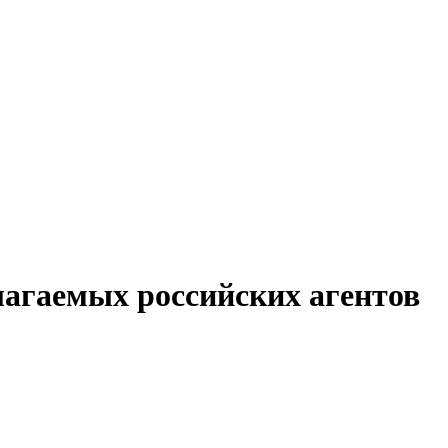
лагаемых российских агентов