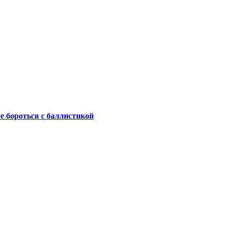
не бороться с баллистикой