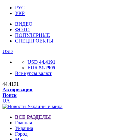
РУС
УКР
ВИДЕО
ФОТО
ПОПУЛЯРНЫЕ
СПЕЦПРОЕКТЫ
USD
USD
44.4191
EUR
51.2905
Все курсы валют
44.4191
Авторизация
Поиск
UA
ВСЕ РАЗДЕЛЫ
Главная
Украина
Город
Мир