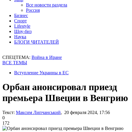
Все новости раздела
Россия
Бизнес
Спорт
Lifestyle
Шоу-биз
Наука
БЛОГИ ЧИТАТЕЛЕЙ
СПЕЦТЕМА:
Война в Иране
ВСЕ ТЕМЫ
Вступление Украины в ЕС
Орбан анонсировал приезд
премьера Швеции в Венгрию
Текст:
Максим Липчанський
, 20 февраля 2024, 17:56
0
172