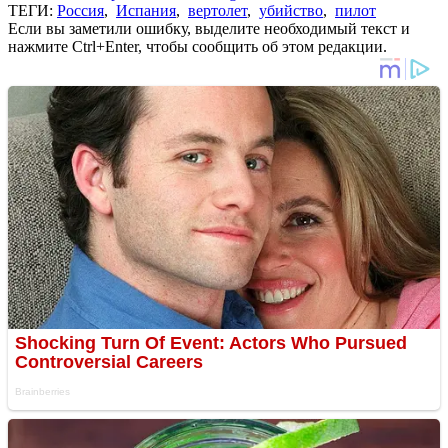
ТЕГИ:
Россия
,
Испания
,
вертолет
,
убийство
,
пилот
Если вы заметили ошибку, выделите необходимый текст и
нажмите Ctrl+Enter, чтобы сообщить об этом редакции.