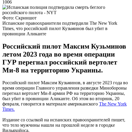
1006
Фото: Скриншот
Испанские правоохранители подтвердили The New York
Times, что российский пилот Кузьминов был убит в
провинции Аликанте
Российский пилот Максим Кузьминов
летом 2023 года во время операции
ГУР перегнал российский вертолет
Ми-8 на территорию Украины.
Российский пилот Максим Кузьминов, в августе 2023 года во
время операции Главного управления разведки Минобороны
перегнал вертолет Ми-8 армии РФ на территорию Украины,
был убит в провинции Аликанте. Об этом во вторник, 20
февраля, говорится в материале американского
The New York
Times.
Издание со ссылкой на испанских правоохранителей пишет,
что тело мужчины нашли на прошлой неделе в городке
Вильяхойоса.