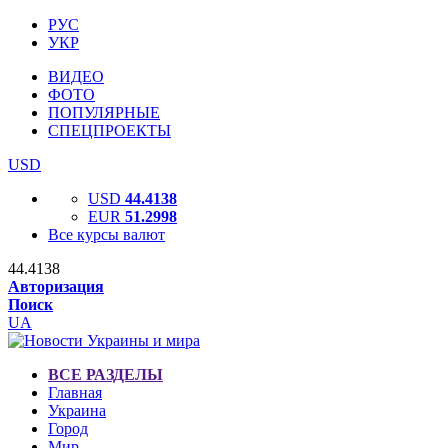
РУС
УКР
ВИДЕО
ФОТО
ПОПУЛЯРНЫЕ
СПЕЦПРОЕКТЫ
USD
USD
44.4138
EUR
51.2998
Все курсы валют
44.4138
Авторизация
Поиск
UA
ВСЕ РАЗДЕЛЫ
Главная
Украина
Город
Мир