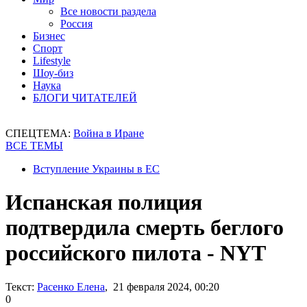
Все новости раздела
Россия
Бизнес
Спорт
Lifestyle
Шоу-биз
Наука
БЛОГИ ЧИТАТЕЛЕЙ
СПЕЦТЕМА:
Война в Иране
ВСЕ ТЕМЫ
Вступление Украины в ЕС
Испанская полиция
подтвердила смерть беглого
российского пилота - NYT
Текст:
Расенко Елена
, 21 февраля 2024, 00:20
0