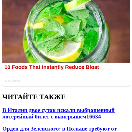
ЧИТАЙТЕ ТАКЖЕ
В Италии двое суток искали выброшенный
лотерейный билет с выигрышем
16634
Орден для Зеленского: в Польше требуют от