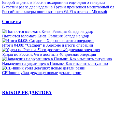
Второй за день: в России похоронили еще одного генерала
В третий раз за две недели: в Грузии произошел масштабный б
Российские хакеры шпионят через Wi-Fi в отелях - Microsoft
Сюжеты
Пытаются взломать Киев. Реакция Запада на удар
Итоги 04.08: "Сафари" в Херсоне и итоги операции
Удары по России. Чего достигла 40-дневная операция
Нападения на украинцев в Польше. Как изменить ситуацию
СВЧшник убил девушку: новые детали резни
ВЫБОР РЕДАКТОРА