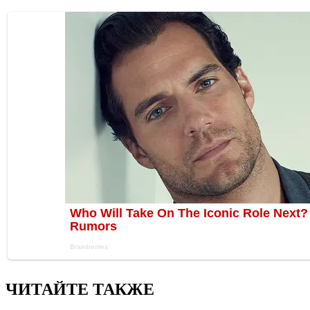
ЧИТАЙТЕ ТАКЖЕ