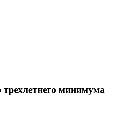
о трехлетнего минимума