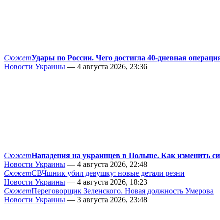
Сюжет
Удары по России. Чего достигла 40-дневная операци
Новости Украины
— 4 августа 2026, 23:36
Сюжет
Нападения на украинцев в Польше. Как изменить с
Новости Украины
— 4 августа 2026, 22:48
Сюжет
СВЧшник убил девушку: новые детали резни
Новости Украины
— 4 августа 2026, 18:23
Сюжет
Переговорщик Зеленского. Новая должность Умерова
Новости Украины
— 3 августа 2026, 23:48