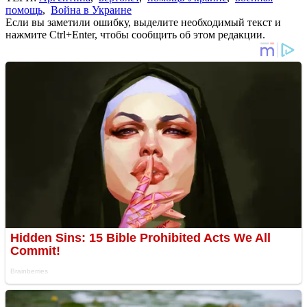
помощь
,
Война в Украине
Если вы заметили ошибку, выделите необходимый текст и
нажмите Ctrl+Enter, чтобы сообщить об этом редакции.