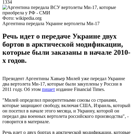
1334
Фото: wikipedia.org
Аргентина передала Украине вертолеты Ми-17
Речь идет о передаче Украине двух
бортов в арктической модификации,
которые были заказаны в начале 2010-
х годов.
Президент Аргентины Хавьер Милей уже передал Украине
два вертолета Ми-17, которые были закуплены у России в
2011 году. Об этом
пишет
издание Financial Times.
"Милей определил приоритетными союзы со странами,
которые защищают свободу, включая США, Израиль, который
он посетил в начале этого месяца, и Украину, которой он
передал два военных вертолета российского производства", -
говорится в материале.
Речь идет о двух бортах в арктической модификации, которые