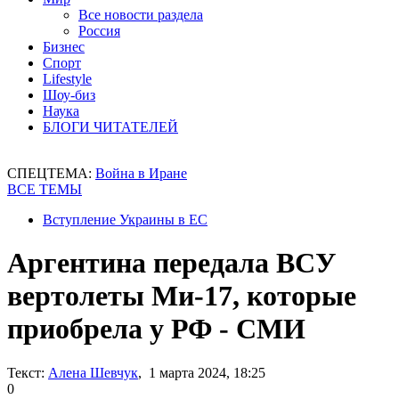
Все новости раздела
Россия
Бизнес
Спорт
Lifestyle
Шоу-биз
Наука
БЛОГИ ЧИТАТЕЛЕЙ
СПЕЦТЕМА:
Война в Иране
ВСЕ ТЕМЫ
Вступление Украины в ЕС
Аргентина передала ВСУ
вертолеты Ми-17, которые
приобрела у РФ - СМИ
Текст:
Алена Шевчук
, 1 марта 2024, 18:25
0