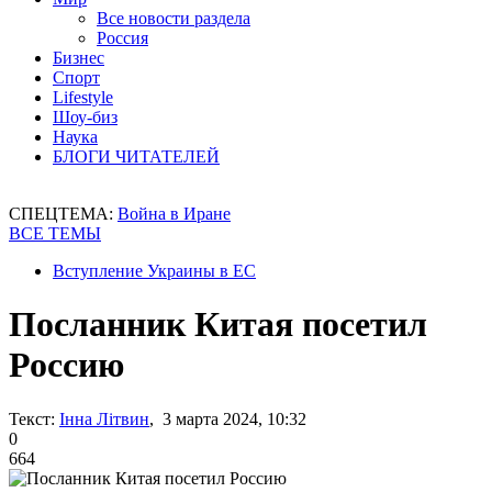
Все новости раздела
Россия
Бизнес
Спорт
Lifestyle
Шоу-биз
Наука
БЛОГИ ЧИТАТЕЛЕЙ
СПЕЦТЕМА:
Война в Иране
ВСЕ ТЕМЫ
Вступление Украины в ЕС
Посланник Китая посетил
Россию
Текст:
Інна Літвин
, 3 марта 2024, 10:32
0
664