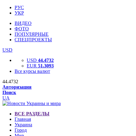
РУС
УКР
ВИДЕО
ФОТО
ПОПУЛЯРНЫЕ
СПЕЦПРОЕКТЫ
USD
USD
44.4732
EUR
51.3093
Все курсы валют
44.4732
Авторизация
Поиск
UA
ВСЕ РАЗДЕЛЫ
Главная
Украина
Город
Мир