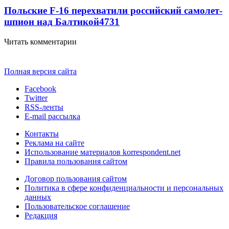
Польские F-16 перехватили российский самолет-
шпион над Балтикой
4731
Читать комментарии
Полная версия сайта
Facebook
Twitter
RSS-ленты
E-mail рассылка
Контакты
Реклама на сайте
Использование материалов korrespondent.net
Правила пользования сайтом
Договор пользования сайтом
Политика в сфере конфиденциальности и персональных
данных
Пользовательское соглашение
Редакция