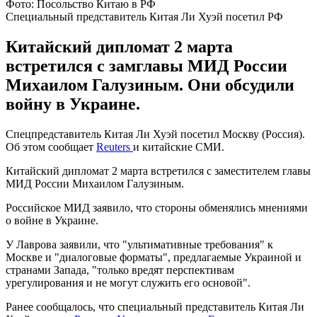
Фото: Посольство Китаю в РФ
Специальный представитель Китая Ли Хуэй посетил РФ
Китайский дипломат 2 марта
встретился с замглавы МИД России
Михаилом Галузиным. Они обсудили
войну в Украине.
Спецпредставитель Китая Ли Хуэй посетил Москву (Россия).
Об этом сообщает
Reuters
и китайские СМИ.
Китайский дипломат 2 марта встретился с заместителем главы
МИД России Михаилом Галузиным.
Российское МИД заявило, что стороны обменялись мнениями
о войне в Украине.
У Лаврова заявили, что "ультимативные требования" к
Москве и "диалоговые форматы", предлагаемые Украиной и
странами Запада, "только вредят перспективам
урегулирования и не могут служить его основой".
Ранее сообщалось, что специальный представитель Китая Ли