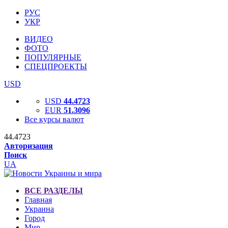
РУС
УКР
ВИДЕО
ФОТО
ПОПУЛЯРНЫЕ
СПЕЦПРОЕКТЫ
USD
USD
44.4723
EUR
51.3096
Все курсы валют
44.4723
Авторизация
Поиск
UA
ВСЕ РАЗДЕЛЫ
Главная
Украина
Город
Мир