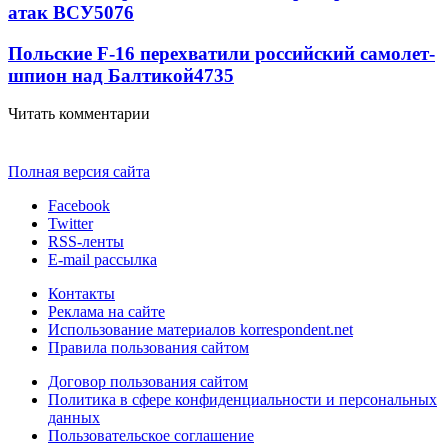
атак ВСУ
5076
Польские F-16 перехватили российский самолет-
шпион над Балтикой
4735
Читать комментарии
Полная версия сайта
Facebook
Twitter
RSS-ленты
E-mail рассылка
Контакты
Реклама на сайте
Использование материалов korrespondent.net
Правила пользования сайтом
Договор пользования сайтом
Политика в сфере конфиденциальности и персональных
данных
Пользовательское соглашение