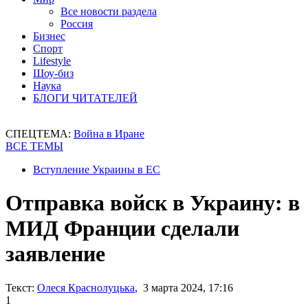
Все новости раздела
Россия
Бизнес
Спорт
Lifestyle
Шоу-биз
Наука
БЛОГИ ЧИТАТЕЛЕЙ
СПЕЦТЕМА:
Война в Иране
ВСЕ ТЕМЫ
Вступление Украины в ЕС
Отправка войск в Украину: в
МИД Франции сделали
заявление
Текст:
Олеся Краснолуцька
, 3 марта 2024, 17:16
1