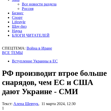
Все новости раздела
Россия
Бизнес
Спорт
Lifestyle
Шоу-биз
Наука
БЛОГИ ЧИТАТЕЛЕЙ
СПЕЦТЕМА:
Война в Иране
ВСЕ ТЕМЫ
Вступление Украины в ЕС
РФ производит втрое больше
снарядов, чем ЕС и США
дают Украине - СМИ
Текст:
Алена Шевчук
, 11 марта 2024, 12:30
1