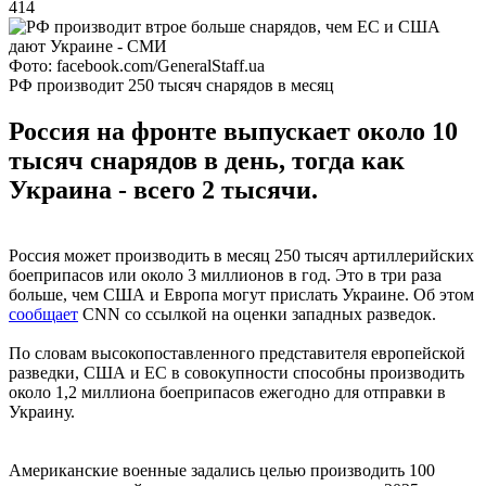
414
Фото: facebook.com/GeneralStaff.ua
РФ производит 250 тысяч снарядов в месяц
Россия на фронте выпускает около 10
тысяч снарядов в день, тогда как
Украина - всего 2 тысячи.
Россия может производить в месяц 250 тысяч артиллерийских
боеприпасов или около 3 миллионов в год. Это в три раза
больше, чем США и Европа могут прислать Украине. Об этом
сообщает
CNN со ссылкой на оценки западных разведок.
По словам высокопоставленного представителя европейской
разведки, США и ЕС в совокупности способны производить
около 1,2 миллиона боеприпасов ежегодно для отправки в
Украину.
Американские военные задались целью производить 100