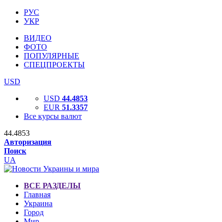
РУС
УКР
ВИДЕО
ФОТО
ПОПУЛЯРНЫЕ
СПЕЦПРОЕКТЫ
USD
USD
44.4853
EUR
51.3357
Все курсы валют
44.4853
Авторизация
Поиск
UA
ВСЕ РАЗДЕЛЫ
Главная
Украина
Город
Мир