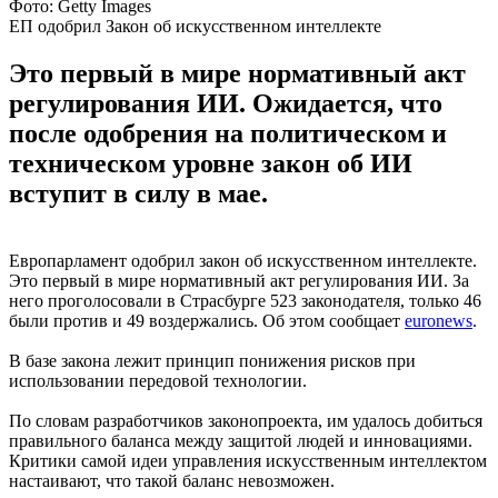
Фото: Getty Images
ЕП одобрил Закон об искусственном интеллекте
Это первый в мире нормативный акт
регулирования ИИ. Ожидается, что
после одобрения на политическом и
техническом уровне закон об ИИ
вступит в силу в мае.
Европарламент одобрил закон об искусственном интеллекте.
Это первый в мире нормативный акт регулирования ИИ. За
него проголосовали в Страсбурге 523 законодателя, только 46
были против и 49 воздержались. Об этом сообщает
euronews
.
В базе закона лежит принцип понижения рисков при
использовании передовой технологии.
По словам разработчиков законопроекта, им удалось добиться
правильного баланса между защитой людей и инновациями.
Критики самой идеи управления искусственным интеллектом
настаивают, что такой баланс невозможен.