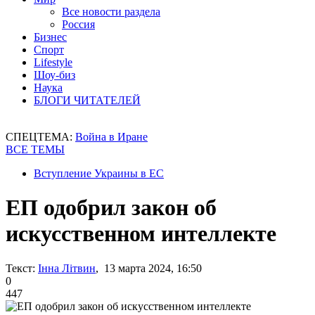
Все новости раздела
Россия
Бизнес
Спорт
Lifestyle
Шоу-биз
Наука
БЛОГИ ЧИТАТЕЛЕЙ
СПЕЦТЕМА:
Война в Иране
ВСЕ ТЕМЫ
Вступление Украины в ЕС
ЕП одобрил закон об
искусственном интеллекте
Текст:
Інна Літвин
, 13 марта 2024, 16:50
0
447