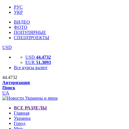
РУС
УКР
ВИДЕО
ФОТО
ПОПУЛЯРНЫЕ
СПЕЦПРОЕКТЫ
USD
USD
44.4732
EUR
51.3093
Все курсы валют
44.4732
Авторизация
Поиск
UA
ВСЕ РАЗДЕЛЫ
Главная
Украина
Город
Мир