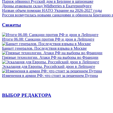
Париж обвинил Русский дом в Берлине в шпионаже
Дроны атаковали склад Wildberries в Екатеринбурге
Назван объем помощи НАТО Украине на 2026-2027 годы
Россия возмутилась новыми санкциями и обвинила Британию 
Сюжеты
Итоги 06.08: Санкции против РФ и дрон в Лейпциге
Банкет генералов. Последствия взрыва в Москве
Грязные технологии. Атаки РФ на выборы во Франции
Эскалация для Европы. Российский дрон в Лейпциге
Изменения в армии РФ: что стоит за решением Путина
ВЫБОР РЕДАКТОРА