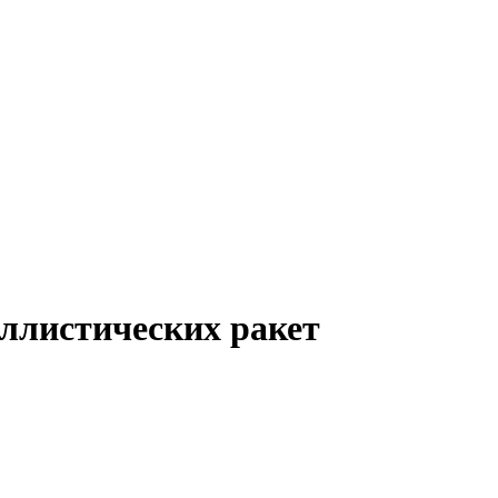
ллистических ракет