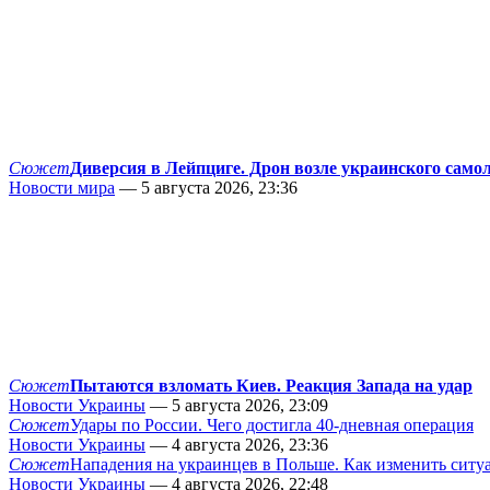
Сюжет
Диверсия в Лейпциге. Дрон возле украинского само
Новости мира
— 5 августа 2026, 23:36
Сюжет
Пытаются взломать Киев. Реакция Запада на удар
Новости Украины
— 5 августа 2026, 23:09
Сюжет
Удары по России. Чего достигла 40-дневная операция
Новости Украины
— 4 августа 2026, 23:36
Сюжет
Нападения на украинцев в Польше. Как изменить сит
Новости Украины
— 4 августа 2026, 22:48