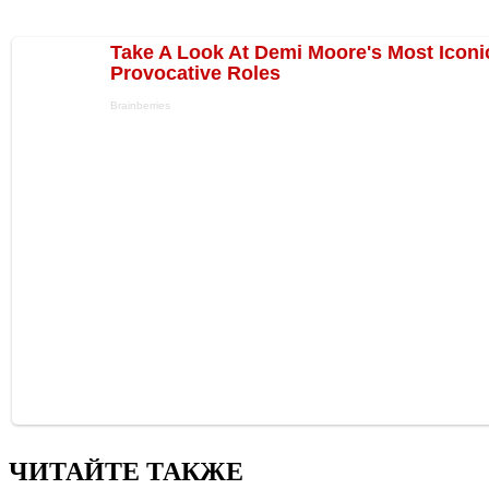
ЧИТАЙТЕ ТАКЖЕ