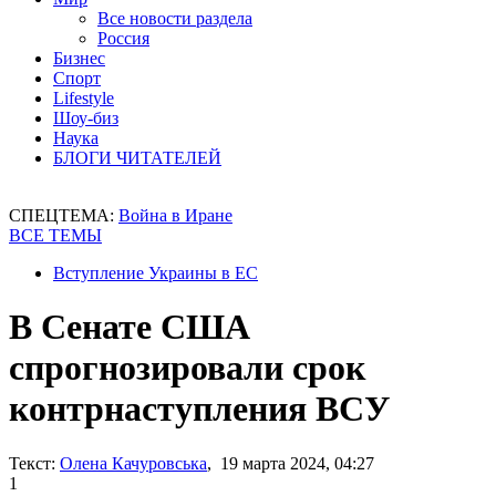
Все новости раздела
Россия
Бизнес
Спорт
Lifestyle
Шоу-биз
Наука
БЛОГИ ЧИТАТЕЛЕЙ
СПЕЦТЕМА:
Война в Иране
ВСЕ ТЕМЫ
Вступление Украины в ЕС
В Сенате США
спрогнозировали срок
контрнаступления ВСУ
Текст:
Олена Качуровська
, 19 марта 2024, 04:27
1