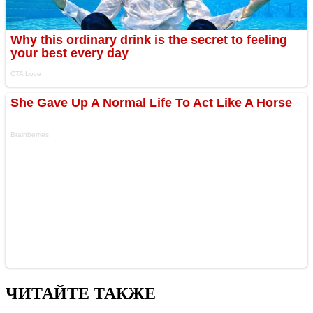
ЧИТАЙТЕ ТАКЖЕ