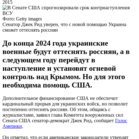
2015
Фото: Getty images
Сенатор Джек Рид уверен, что с новой помощью Украина
сможет оттеснять россиян
До конца 2024 года украинские
военные будут оттеснять россиян, а в
следующем году перейдут в
наступление и установят огневой
контроль над Крымом. Но для этого
необходима помощь США.
Дополнительное финансирование США не обеспечит
кардинальный прорыв для украинских войск, но позволит
постепенно оттеснять россиян. Об этом, общаясь с
журналистами, заявил глава Комитета вооруженных сил
Сената США сенатор-демократ Джек Рид, сообщает
Голос
Америки
.
Он отметил, что если американские законодатели утвердят