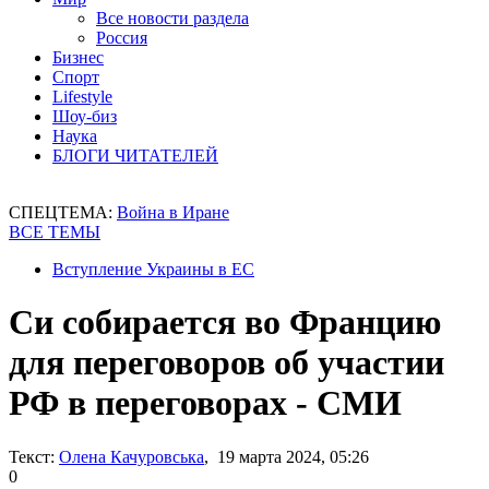
Все новости раздела
Россия
Бизнес
Спорт
Lifestyle
Шоу-биз
Наука
БЛОГИ ЧИТАТЕЛЕЙ
СПЕЦТЕМА:
Война в Иране
ВСЕ ТЕМЫ
Вступление Украины в ЕС
Си собирается во Францию
для переговоров об участии
РФ в переговорах - СМИ
Текст:
Олена Качуровська
, 19 марта 2024, 05:26
0