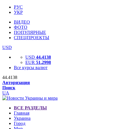
РУС
УКР
ВИДЕО
ФОТО
ПОПУЛЯРНЫЕ
СПЕЦПРОЕКТЫ
USD
USD
44.4138
EUR
51.2998
Все курсы валют
44.4138
Авторизация
Поиск
UA
ВСЕ РАЗДЕЛЫ
Главная
Украина
Город
Мир