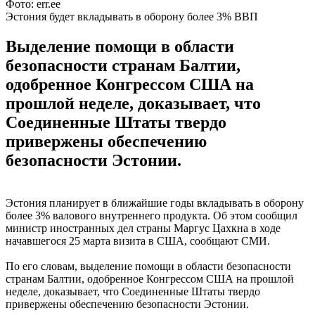
Фото: err.ee
Эстония будет вкладывать в оборону более 3% ВВП
Выделение помощи в области
безопасности странам Балтии,
одобренное Конгрессом США на
прошлой неделе, доказывает, что
Соединенные Штаты твердо
привержены обеспечению
безопасности Эстонии.
Эстония планирует в ближайшие годы вкладывать в оборону
более 3% валового внутреннего продукта. Об этом сообщил
министр иностранных дел страны Маргус Цахкна в ходе
начавшегося 25 марта визита в США, сообщают СМИ.
По его словам, выделение помощи в области безопасности
странам Балтии, одобренное Конгрессом США на прошлой
неделе, доказывает, что Соединенные Штаты твердо
привержены обеспечению безопасности Эстонии.