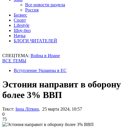
Все новости раздела
Россия
Бизнес
Спорт
Lifestyle
Шоу-биз
Наука
БЛОГИ ЧИТАТЕЛЕЙ
СПЕЦТЕМА:
Война в Иране
ВСЕ ТЕМЫ
Вступление Украины в ЕС
Эстония направит в оборону
более 3% ВВП
Текст:
Інна Літвин
, 25 марта 2024, 10:57
0
75