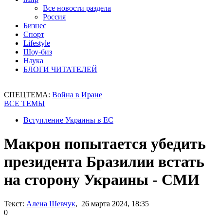
Все новости раздела
Россия
Бизнес
Спорт
Lifestyle
Шоу-биз
Наука
БЛОГИ ЧИТАТЕЛЕЙ
СПЕЦТЕМА:
Война в Иране
ВСЕ ТЕМЫ
Вступление Украины в ЕС
Макрон попытается убедить
президента Бразилии встать
на сторону Украины - СМИ
Текст:
Алена Шевчук
, 26 марта 2024, 18:35
0