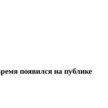
 время появился на публике