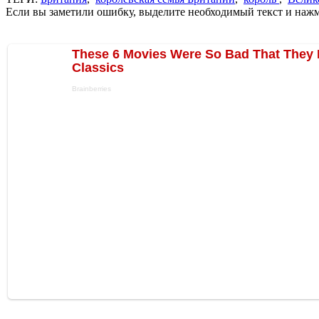
Если вы заметили ошибку, выделите необходимый текст и нажми