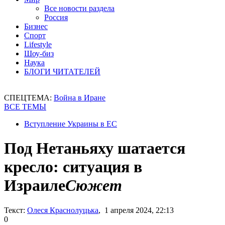
Все новости раздела
Россия
Бизнес
Спорт
Lifestyle
Шоу-биз
Наука
БЛОГИ ЧИТАТЕЛЕЙ
СПЕЦТЕМА:
Война в Иране
ВСЕ ТЕМЫ
Вступление Украины в ЕС
Под Нетаньяху шатается
кресло: ситуация в
Израиле
Сюжет
Текст:
Олеся Краснолуцька
, 1 апреля 2024, 22:13
0