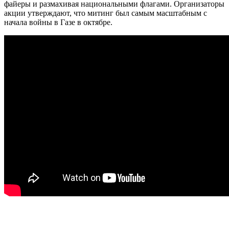
файеры и размахивая национальными флагами. Организаторы
акции утверждают, что митинг был самым масштабным с
начала войны в Газе в октябре.