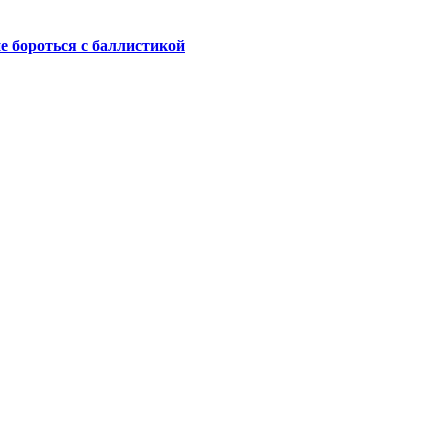
не бороться с баллистикой