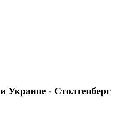
 Украине - Столтенберг