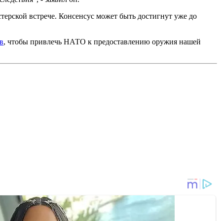
терской встрече. Консенсус может быть достигнут уже до
в
, чтобы привлечь НАТО к предоставлению оружия нашей