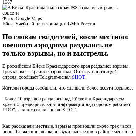
1087
Фото: Google Maps
Ейск. Учебный центр авиации ВМФ России
По словам свидетелей, возле местного
военного аэродрома раздались не
только взрывы, но и выстрелы.
В российском Ейске Краснодарского края раздались взрывы.
Громко было в районе аэродрома. Об этом в пятницу, 5
апреля, сообщает Telegram-канал
SHОТ
.
Жители города сообщили, что слышали более десяти взрывов.
"Более 10 взрывов раздалось над Ейском в Краснодарском
крае, по предварительной информации над городом работает
ПВО", - написали на канале SHOT.
Как рассказали местные, взрывы произошли около трех часов
ночи. Также они слышали звуки выстрелов в районе местного