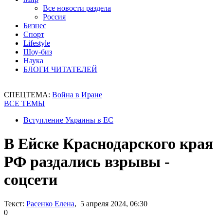
Все новости раздела
Россия
Бизнес
Спорт
Lifestyle
Шоу-биз
Наука
БЛОГИ ЧИТАТЕЛЕЙ
СПЕЦТЕМА:
Война в Иране
ВСЕ ТЕМЫ
Вступление Украины в ЕС
В Ейске Краснодарского края
РФ раздались взрывы -
соцсети
Текст:
Расенко Елена
, 5 апреля 2024, 06:30
0