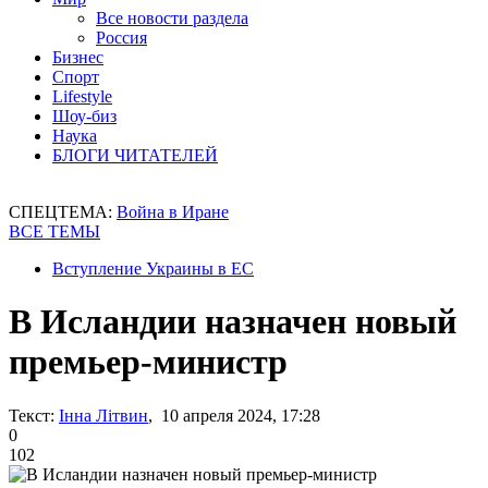
Все новости раздела
Россия
Бизнес
Спорт
Lifestyle
Шоу-биз
Наука
БЛОГИ ЧИТАТЕЛЕЙ
СПЕЦТЕМА:
Война в Иране
ВСЕ ТЕМЫ
Вступление Украины в ЕС
В Исландии назначен новый
премьер-министр
Текст:
Інна Літвин
, 10 апреля 2024, 17:28
0
102