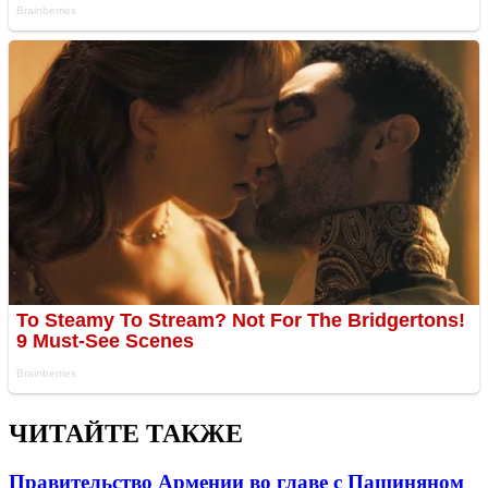
ЧИТАЙТЕ ТАКЖЕ
Правительство Армении во главе с Пашиняном