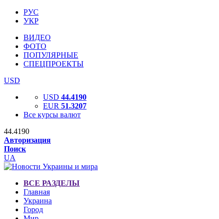
РУС
УКР
ВИДЕО
ФОТО
ПОПУЛЯРНЫЕ
СПЕЦПРОЕКТЫ
USD
USD
44.4190
EUR
51.3207
Все курсы валют
44.4190
Авторизация
Поиск
UA
ВСЕ РАЗДЕЛЫ
Главная
Украина
Город
Мир