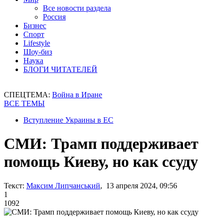
Все новости раздела
Россия
Бизнес
Спорт
Lifestyle
Шоу-биз
Наука
БЛОГИ ЧИТАТЕЛЕЙ
СПЕЦТЕМА:
Война в Иране
ВСЕ ТЕМЫ
Вступление Украины в ЕС
СМИ: Трамп поддерживает
помощь Киеву, но как ссуду
Текст:
Максим Липчанський
, 13 апреля 2024, 09:56
1
1092