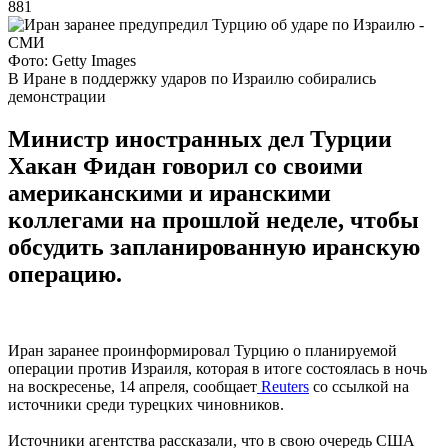
881
Фото: Getty Images
В Иране в поддержку ударов по Израилю собирались
демонстрации
Министр иностранных дел Турции
Хакан Фидан говорил со своими
американскими и иранскими
коллегами на прошлой неделе, чтобы
обсудить запланированную иранскую
операцию.
Иран заранее проинформировал Турцию о планируемой
операции против Израиля, которая в итоге состоялась в ночь
на воскресенье, 14 апреля, сообщает
Reuters
со ссылкой на
источники среди турецких чиновников.
Источники агентства рассказали, что в свою очередь США