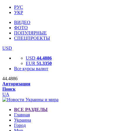
РУС
УКР
ВИДЕО
ФОТО
ПОПУЛЯРНЫЕ
СПЕЦПРОЕКТЫ
USD
USD
44.4886
EUR
51.3350
Все курсы валют
44.4886
Авторизация
Поиск
UA
ВСЕ РАЗДЕЛЫ
Главная
Украина
Город
Мир