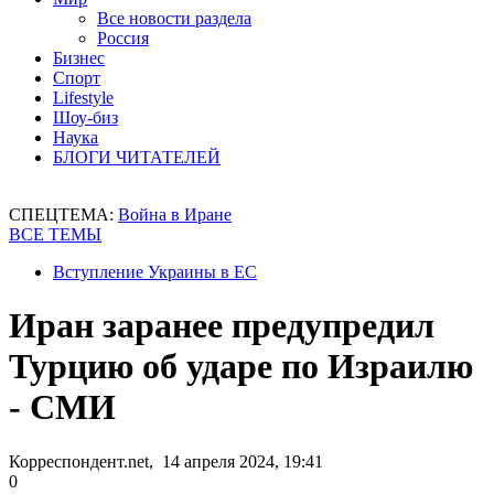
Все новости раздела
Россия
Бизнес
Спорт
Lifestyle
Шоу-биз
Наука
БЛОГИ ЧИТАТЕЛЕЙ
СПЕЦТЕМА:
Война в Иране
ВСЕ ТЕМЫ
Вступление Украины в ЕС
Иран заранее предупредил
Турцию об ударе по Израилю
- СМИ
Корреспондент.net, 14 апреля 2024, 19:41
0